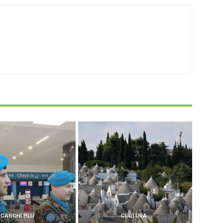
CASCHI BLU
CULTURA