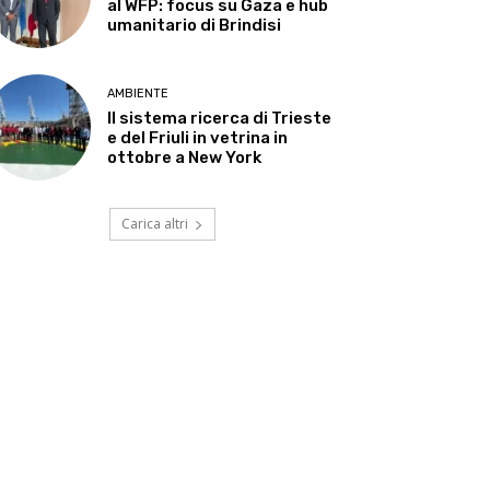
al WFP: focus su Gaza e hub
umanitario di Brindisi
AMBIENTE
Il sistema ricerca di Trieste
e del Friuli in vetrina in
ottobre a New York
Carica altri