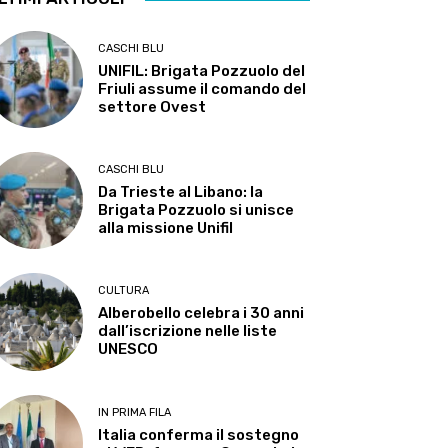
CASCHI BLU
UNIFIL: Brigata Pozzuolo del
Friuli assume il comando del
settore Ovest
CASCHI BLU
Da Trieste al Libano: la
Brigata Pozzuolo si unisce
alla missione Unifil
CULTURA
Alberobello celebra i 30 anni
dall’iscrizione nelle liste
UNESCO
IN PRIMA FILA
Italia conferma il sostegno