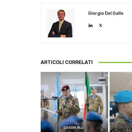
Giorgio Del Gallo
ARTICOLI CORRELATI
CASCHI BLU