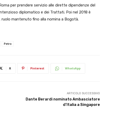
 Roma per prendere servizio alle dirette dipendenze del
 Contenzioso diplomatico e dei Trattati. Poi nel 2018 è
, ruolo mantenuto fino alla nomina a Bogotà.
Petro
X
Pinterest
WhatsApp
ARTICOLO SUCCESSIVO
Dante Berardi nominato Ambasciatore
d’Italia a Singapore