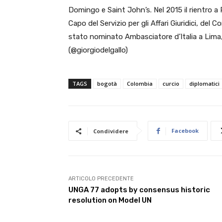
Domingo e Saint John’s. Nel 2015 il rientro a
Capo del Servizio per gli Affari Giuridici, del
stato nominato Ambasciatore d’Italia a Lima
(@giorgiodelgallo)
TAGS
bogotà
Colombia
curcio
diplomatici
Facebook
Condividere
ARTICOLO PRECEDENTE
UNGA 77 adopts by consensus historic
resolution on Model UN