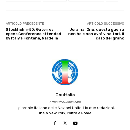
ARTICOLO PRECEDENTE
ARTICOLO SUCCESSIVO
Stockholm+50: Guterres
Ucraina: Onu, questa guerra
opens Conference attended
non ha e non avrà vincitori. Il
by Italy’s Fontana, Nardella
caso del grano
OnuItalia
https://onuitalia.com
Il giornale Italiano delle Nazioni Unite. Ha due redazioni,
una a New York, l’altra a Roma.