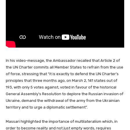
In his video-message, the Ambassador recalled that Article 2 of
the UN Charter commits all Member States to refrain from the use
of force, stressing that “it is exactly to defend the UN Charter’s
principles that three months ago, on March 2, 141 states out of
193, with only 5 votes against, voted in favour of the historical
General Assembly’s Resolution to deplore the Russian invasion of
Ukraine, demand the withdrawal of the army from the Ukrainian
territory and to urge a diplomatic settlement”.
Massari highlighted the importance of multilateralism which, in
order to become reality and not just empty words, requires