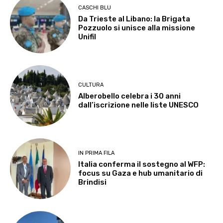
CASCHI BLU
Da Trieste al Libano: la Brigata
Pozzuolo si unisce alla missione
Unifil
CULTURA
Alberobello celebra i 30 anni
dall’iscrizione nelle liste UNESCO
IN PRIMA FILA
Italia conferma il sostegno al WFP:
focus su Gaza e hub umanitario di
Brindisi