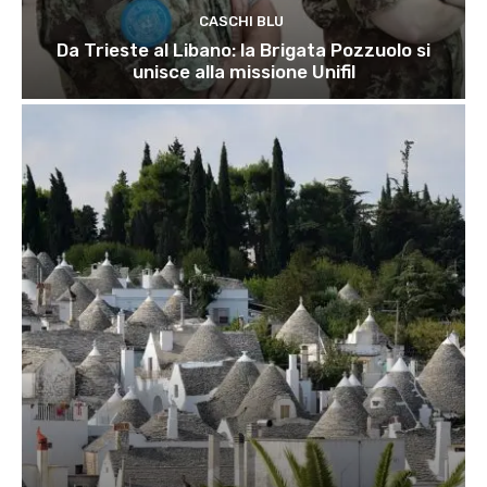
CASCHI BLU
Da Trieste al Libano: la Brigata Pozzuolo si
unisce alla missione Unifil