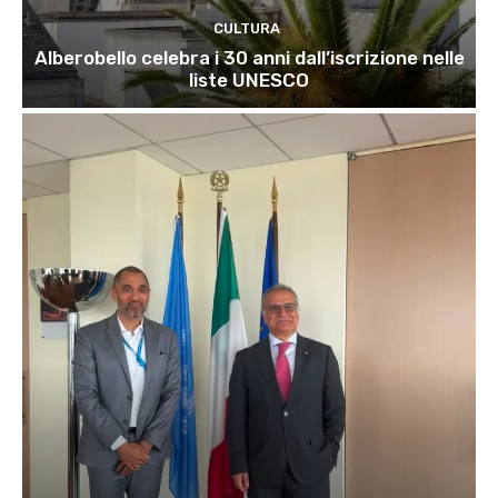
CULTURA
Alberobello celebra i 30 anni dall’iscrizione nelle
liste UNESCO