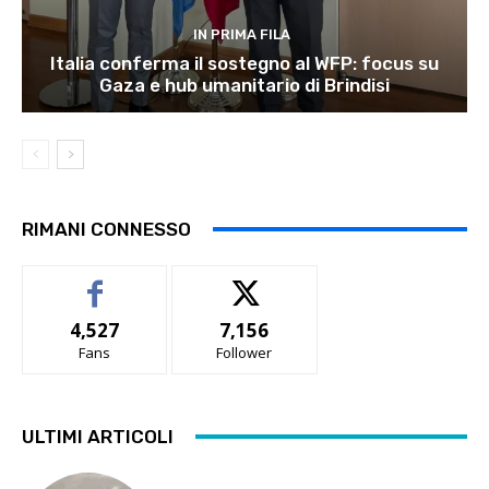
IN PRIMA FILA
Italia conferma il sostegno al WFP: focus su
Gaza e hub umanitario di Brindisi
RIMANI CONNESSO
4,527
7,156
Fans
Follower
ULTIMI ARTICOLI