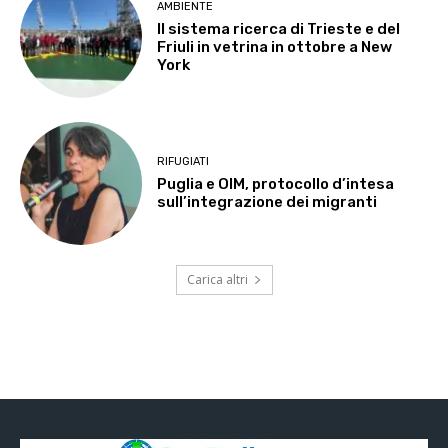
AMBIENTE
Il sistema ricerca di Trieste e del
Friuli in vetrina in ottobre a New
York
RIFUGIATI
Puglia e OIM, protocollo d’intesa
sull’integrazione dei migranti
Carica altri