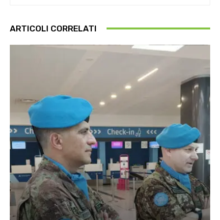
ARTICOLI CORRELATI