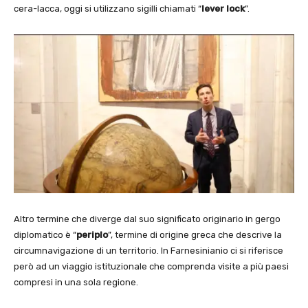
cera-lacca, oggi si utilizzano sigilli chiamati “
lever lock
”.
Altro termine che diverge dal suo significato originario in gergo
diplomatico è “
periplo
”, termine di origine greca che descrive la
circumnavigazione di un territorio. In Farnesinianio ci si riferisce
però ad un viaggio istituzionale che comprenda visite a più paesi
compresi in una sola regione.