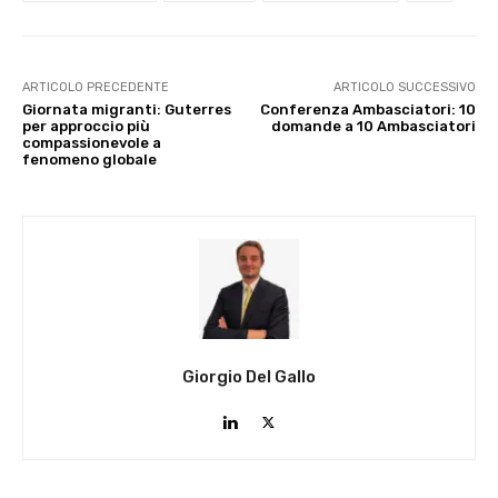
ARTICOLO PRECEDENTE
ARTICOLO SUCCESSIVO
Giornata migranti: Guterres
Conferenza Ambasciatori: 10
per approccio più
domande a 10 Ambasciatori
compassionevole a
fenomeno globale
Giorgio Del Gallo