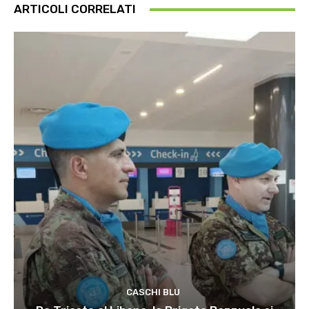
ARTICOLI CORRELATI
CASCHI BLU