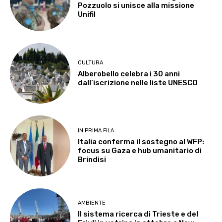
Pozzuolo si unisce alla missione
Unifil
CULTURA
Alberobello celebra i 30 anni
dall’iscrizione nelle liste UNESCO
IN PRIMA FILA
Italia conferma il sostegno al WFP:
focus su Gaza e hub umanitario di
Brindisi
AMBIENTE
Il sistema ricerca di Trieste e del