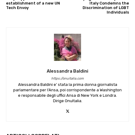
establishment of a new UN
Italy Condemns the
Tech Envoy
Discrimination of LGBT
Individuals
Alessandra Baldini
https://onuitalia.com
Alessandra Baldini e’ stata la prima donna giornalista
parlamentare per l’Ansa, poi corrispondente a Washington
e responsabile degli uffici Ansa di New York e Londra.
Dirige OnuItalia.