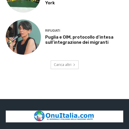
York
RIFUGIATI
Puglia e OIM, protocollo d’intesa
sull’integrazione dei migranti
Carica altri