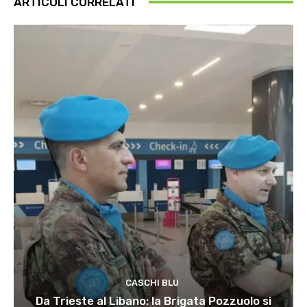
ARTICOLI CORRELATI
CASCHI BLU
Da Trieste al Libano: la Brigata Pozzuolo si