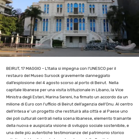
BEIRUT, 17 MAGGIO – L’Italia si impegna con l’UNESCO per il
restauro del Museo Sursock gravemente danneggiato
dall’esplosione del 4 agosto scorso al porto di Beirut. Nella
capitale libanese per una visita istituzionale in Libano, la Vice
Ministra degli Esteri, Marina Sereni, ha firmato un accordo da un
milione di Euro con l’ufficio di Beirut dell’agenzia dell’Onu. Al centro
dell’intesa e’ un progetto che restituirà alla città e al Paese uno
dei poli culturali centrali nella scena libanese, elemento trainante
della nuova e auspicata visione di sviluppo sociale sostenibile, e
una delle più autentiche testimonianze del patrimonio storico