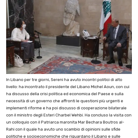
In Libano per tre giorni, Sereni ha avuto incontri politici di alto
livello: ha incontrato il presidente del Libano Michel Aoun, con cui
ha discusso della crisi politica ed economica del Paese e sulla
necessità di un governo che affronti le questioni più urgenti e
implementi riforme e ha poi discusso di cooperazione bilaterale
con il ministro degli Esteri Charbel Wehbi. Ha concluso la visita con
un colloquio con il Patriarca maronita Mar Bechara Boutros al-
Rahi con il quale ha avuto uno scambio di opinioni sulle sfide
politiche e socioeconomiche che riguardano il Libano e sulle