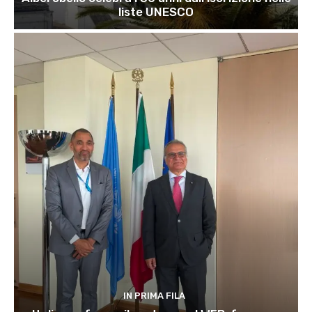
liste UNESCO
IN PRIMA FILA