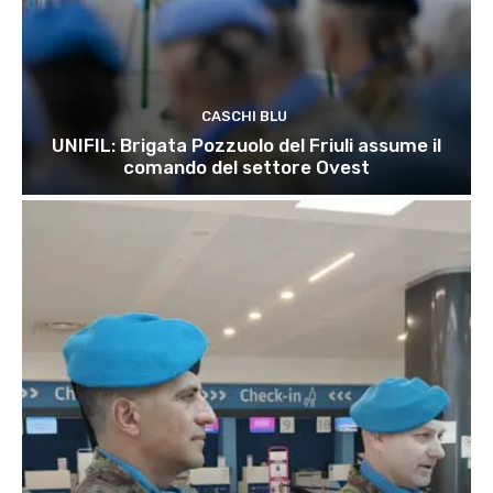
CASCHI BLU
UNIFIL: Brigata Pozzuolo del Friuli assume il
comando del settore Ovest