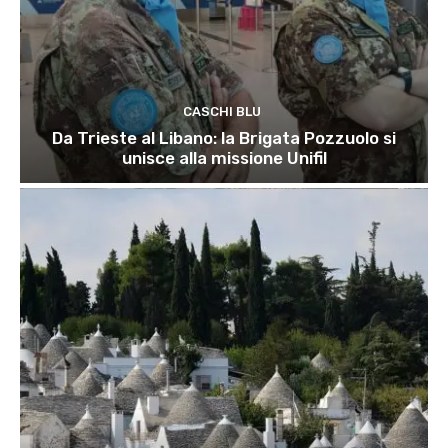
CASCHI BLU
Da Trieste al Libano: la Brigata Pozzuolo si
unisce alla missione Unifil