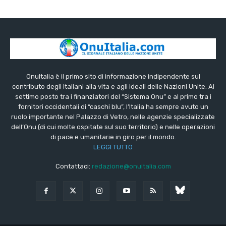
OnuItalia è il primo sito di informazione indipendente sul
contributo degli italiani alla vita e agli ideali delle Nazioni Unite. Al
settimo posto tra i finanziatori del “Sistema Onu” e al primo tra i
fornitori occidentali di “caschi blu”, l’Italia ha sempre avuto un
ruolo importante nel Palazzo di Vetro, nelle agenzie specializzate
dell’Onu (di cui molte ospitate sul suo territorio) e nelle operazioni
di pace e umanitarie in giro per il mondo.
LEGGI TUTTO
Contattaci:
redazione@onuitalia.com