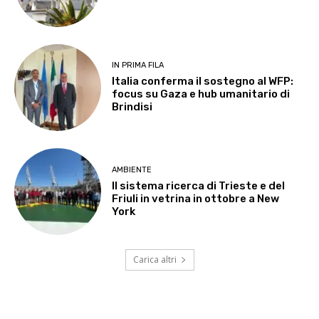
IN PRIMA FILA
Italia conferma il sostegno al WFP:
focus su Gaza e hub umanitario di
Brindisi
AMBIENTE
Il sistema ricerca di Trieste e del
Friuli in vetrina in ottobre a New
York
Carica altri