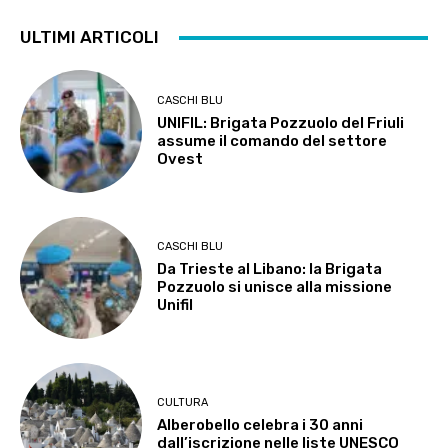
ULTIMI ARTICOLI
CASCHI BLU
UNIFIL: Brigata Pozzuolo del Friuli
assume il comando del settore
Ovest
CASCHI BLU
Da Trieste al Libano: la Brigata
Pozzuolo si unisce alla missione
Unifil
CULTURA
Alberobello celebra i 30 anni
dall’iscrizione nelle liste UNESCO