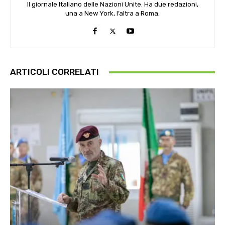
Il giornale Italiano delle Nazioni Unite. Ha due redazioni,
una a New York, l’altra a Roma.
ARTICOLI CORRELATI