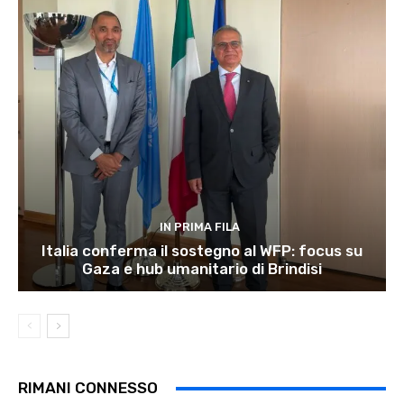
IN PRIMA FILA
Italia conferma il sostegno al WFP: focus su
Gaza e hub umanitario di Brindisi
RIMANI CONNESSO