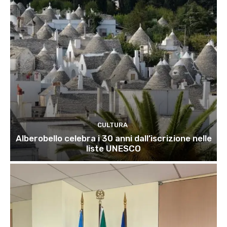
CULTURA
Alberobello celebra i 30 anni dall’iscrizione nelle
liste UNESCO