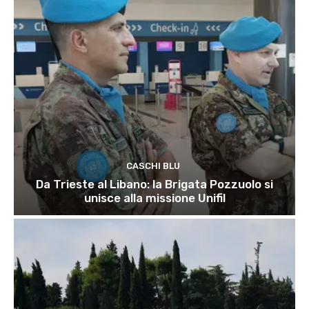
CASCHI BLU
Da Trieste al Libano: la Brigata Pozzuolo si
unisce alla missione Unifil