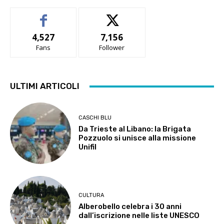
4,527
7,156
Fans
Follower
ULTIMI ARTICOLI
CASCHI BLU
Da Trieste al Libano: la Brigata
Pozzuolo si unisce alla missione
Unifil
CULTURA
Alberobello celebra i 30 anni
dall’iscrizione nelle liste UNESCO