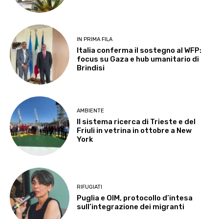
IN PRIMA FILA
Italia conferma il sostegno al WFP:
focus su Gaza e hub umanitario di
Brindisi
AMBIENTE
Il sistema ricerca di Trieste e del
Friuli in vetrina in ottobre a New
York
RIFUGIATI
Puglia e OIM, protocollo d’intesa
sull’integrazione dei migranti