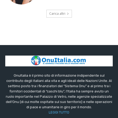
Carica altri
OnuItalia è il primo sito di informazione indipendente sul
contributo degli italiani alla vita e agli ideali delle Nazioni Unite. Al
settimo posto tra i finanziatori del “Sistema Onu” e al primo tra i
fornitori occidentali di “caschi blu”, l’Italia ha sempre avuto un
ruolo importante nel Palazzo di Vetro, nelle agenzie specializzate
dell’Onu (di cui molte ospitate sul suo territorio) e nelle operazioni
di pace e umanitarie in giro per il mondo.
LEGGI TUTTO