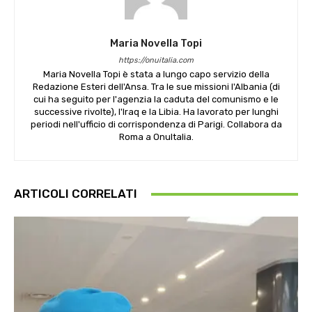
Maria Novella Topi
https://onuitalia.com
Maria Novella Topi è stata a lungo capo servizio della
Redazione Esteri dell'Ansa. Tra le sue missioni l'Albania (di
cui ha seguito per l'agenzia la caduta del comunismo e le
successive rivolte), l'Iraq e la Libia. Ha lavorato per lunghi
periodi nell'ufficio di corrispondenza di Parigi. Collabora da
Roma a OnuItalia.
ARTICOLI CORRELATI