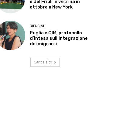
e del Friuli in vetrina in
ottobre a New York
RIFUGIATI
Puglia e OIM, protocollo
d’intesa sull’integrazione
dei migranti
Carica altri