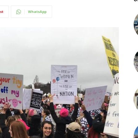
st
WhatsApp