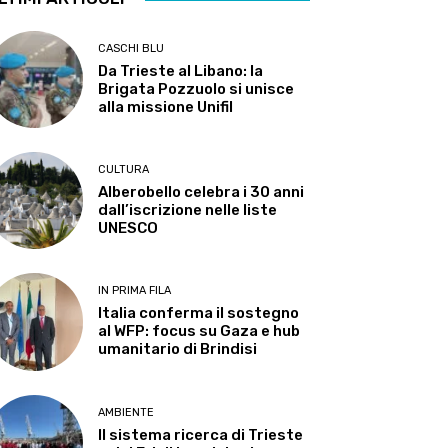
CASCHI BLU
Da Trieste al Libano: la
Brigata Pozzuolo si unisce
alla missione Unifil
CULTURA
Alberobello celebra i 30 anni
dall’iscrizione nelle liste
UNESCO
IN PRIMA FILA
Italia conferma il sostegno
al WFP: focus su Gaza e hub
umanitario di Brindisi
AMBIENTE
Il sistema ricerca di Trieste